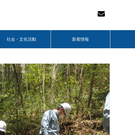
社会・文化活動
新着情報