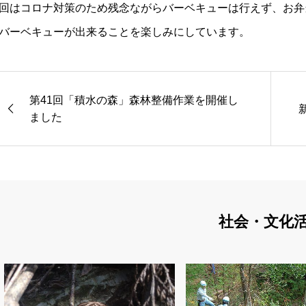
回はコロナ対策のため残念ながらバーベキューは行えず、お弁
バーベキューが出来ることを楽しみにしています。
第41回「積水の森」森林整備作業を開催し
ました
社会・文化