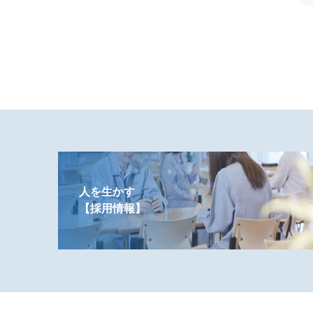
人を生かす
【採用情報】