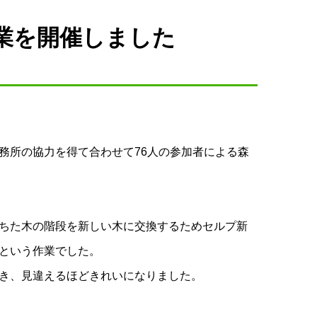
業を開催しました
務所の協力を得て合わせて76人の参加者による森
ちた木の階段を新しい木に交換するためセルプ新
という作業でした。
き、見違えるほどきれいになりました。