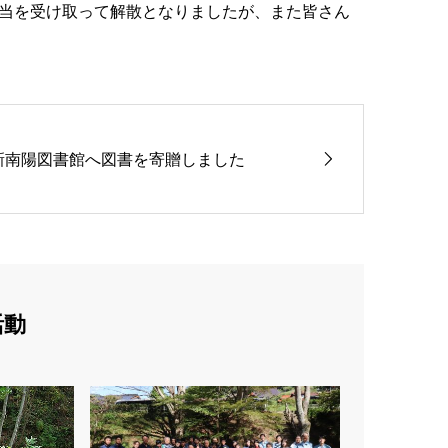
当を受け取って解散となりましたが、また皆さん
新南陽図書館へ図書を寄贈しました
活動