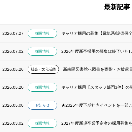
最新記事
2026.07.27
キャリア採用の募集【電気系/設備保
採用情報
2026.07.02
2026年度新卒採用の募集は終了いた
採用情報
2026.05.26
新南陽図書館へ図書を寄贈・お披露
社会・文化活動
2026.05.20
キャリア採用【スタッフ部門3件】の
採用情報
2026.05.08
★2025年度下期社内イベントを一部
お知らせ
2026.03.02
2027年度新規卒業予定者の採用募集
採用情報