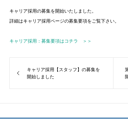
キャリア採用の募集を開始いたしました。
詳細はキャリア採用ページの募集要項をご覧下さい。
キャリア採用：募集要項はコチラ ＞＞
キャリア採用【スタッフ】の募集を
開始しました