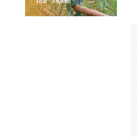
【社会・文化活動】