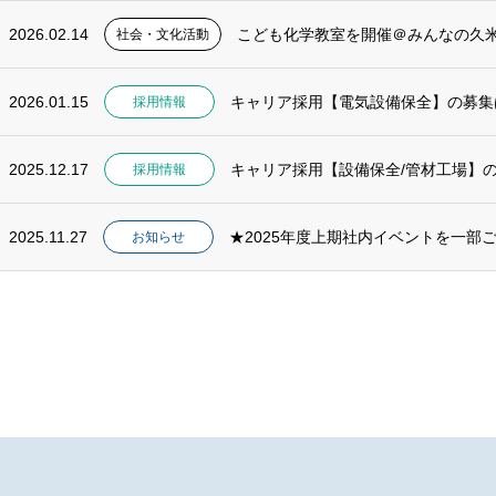
2026.02.14
こども化学教室を開催＠みんなの久
社会・文化活動
2026.01.15
キャリア採用【電気設備保全】の募集
採用情報
2025.12.17
キャリア採用【設備保全/管材工場】
採用情報
2025.11.27
★2025年度上期社内イベントを一部
お知らせ