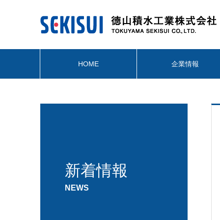
HOME
企業情報
新着情報
NEWS