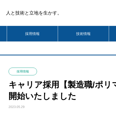
人と技術と立地を生かす。
採用情報
技術情報
採用情報
キャリア採用【製造職/ポリ
開始いたしました
2023.05.29