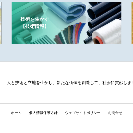
技術を生かす
【技術情報】
人と技術と立地を生かし、新たな価値を創造して、社会に貢献しま
ホーム
個人情報保護方針
ウェブサイトポリシー
お問合せ
Copyright © TOKUYAMA SEKISUI CO., LTD.