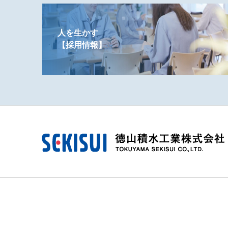
人を生かす
【採用情報】