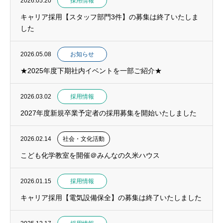
2026.05.20
採用情報
キャリア採用【スタッフ部門3件】の募集は終了いたしま
した
2026.05.08
お知らせ
★2025年度下期社内イベントを一部ご紹介★
2026.03.02
採用情報
2027年度新規卒業予定者の採用募集を開始いたしました
2026.02.14
社会・文化活動
こども化学教室を開催＠みんなの久米ハウス
2026.01.15
採用情報
キャリア採用【電気設備保全】の募集は終了いたしました