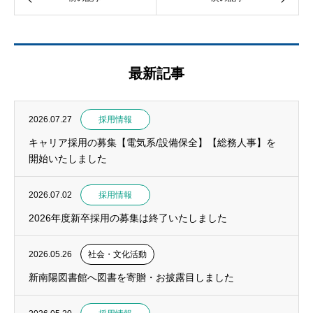
最新記事
2026.07.27
採用情報
キャリア採用の募集【電気系/設備保全】【総務人事】を
開始いたしました
2026.07.02
採用情報
2026年度新卒採用の募集は終了いたしました
2026.05.26
社会・文化活動
新南陽図書館へ図書を寄贈・お披露目しました