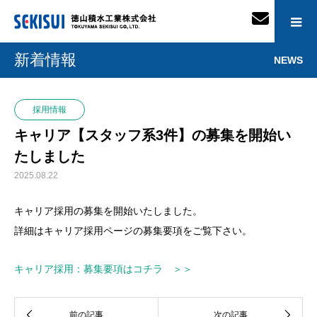
新着情報
NEWS
採用情報
キャリア【スタッフ系3件】の募集を開始い
たしました
2025.08.22
キャリア採用の募集を開始いたしました。
詳細はキャリア採用ページの募集要項をご覧下さい。
キャリア採用：募集要項はコチラ ＞＞